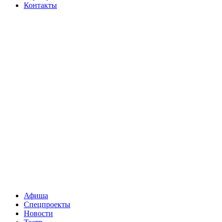
Контакты
Афиша
Спецпроекты
Новости