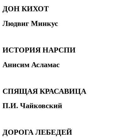
ДОН КИХОТ
Людвиг Минкус
ИСТОРИЯ НАРСПИ
Анисим Асламас
СПЯЩАЯ КРАСАВИЦА
П.И. Чайковский
ДОРОГА ЛЕБЕДЕЙ