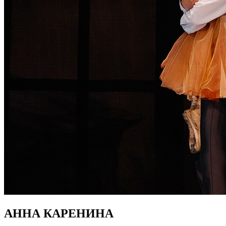
АННА КАРЕНИНА