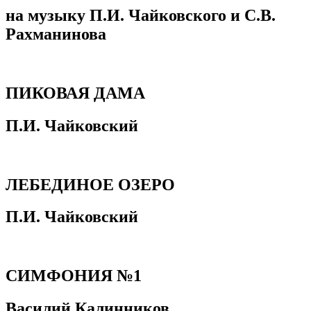
на музыку П.И. Чайковского и С.В.
Рахманинова
ПИКОВАЯ ДАМА
П.И. Чайковский
ЛЕБЕДИНОЕ ОЗЕРО
П.И. Чайковский
СИМФОНИЯ №1
Василий Калинников