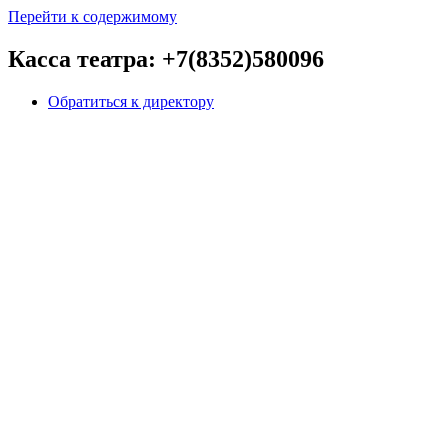
Перейти к содержимому
Касса театра: +7(8352)580096
Обратиться к директору