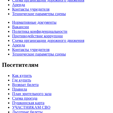
Схема организации дорожного движения
Аренда
Контакты учредителя
Технические параметры сцены
Нормативные документы
Вакансии
Политика конфиденциальности
Противодействие коррупции
Схема организации дорожного движения
Аренда
Контакты учредителя
Технические параметры сцены
Посетителям
Как купить
Где купить
Возврат билета
Правила
План зрительного зала
Схема проезда
Пушкинская карта
УЧАСТНИКАМ СВО
Льготные билеты