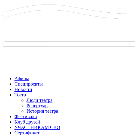
Афиша
Спецпроекты
Новости
Театр
Люди театра
Репертуар
История театра
Фестивали
Клуб друзей
УЧАСТНИКАМ СВО
Сертификат