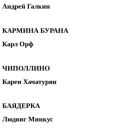
Андрей Галкин
КАРМИНА БУРАНА
Карл Орф
ЧИПОЛЛИНО
Карен Хачатурян
БАЯДЕРКА
Людвиг Минкус