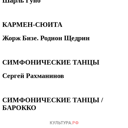
Шарль Гуно
КАРМЕН-СЮИТА
Жорж Бизе. Родион Щедрин
СИМФОНИЧЕСКИЕ ТАНЦЫ
Сергей Рахманинов
СИМФОНИЧЕСКИЕ ТАНЦЫ /
БАРОККО