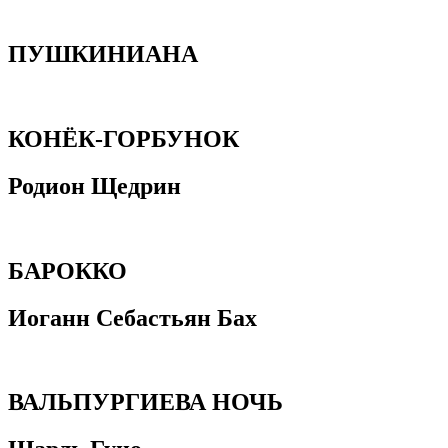
ПУШКИНИАНА
КОНЁК-ГОРБУНОК
Родион Щедрин
БАРОККО
Иоганн Себастьян Бах
ВАЛЬПУРГИЕВА НОЧЬ