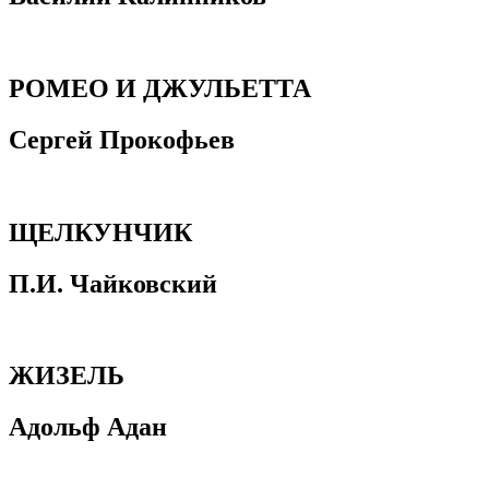
РОМЕО И ДЖУЛЬЕТТА
Сергей Прокофьев
ЩЕЛКУНЧИК
П.И. Чайковский
ЖИЗЕЛЬ
Адольф Адан