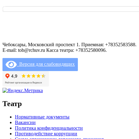
Чебоксары, Московский проспект 1. Приемная: +78352583588.
E-mail: tob@rchuv.ru Касса театра: +78352580096.
Версия для слабовидящих
Театр
Нормативные документы
Вакансии
Политика конфиденциальности
Противодействие коррупции