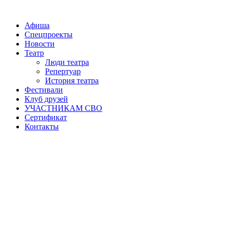
Афиша
Спецпроекты
Новости
Театр
Люди театра
Репертуар
История театра
Фестивали
Клуб друзей
УЧАСТНИКАМ СВО
Сертификат
Контакты