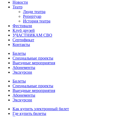
Новости
Театр
Люди театра
Репертуар
История театра
Фестивали
Клуб друзей
УЧАСТНИКАМ СВО
Сертификат
Контакты
Билеты
Специальные проекты
Выездные мероприятия
Абонементы
Экскурсии
Билеты
Специальные проекты
Выездные мероприятия
Абонементы
Экскурсии
Как купить электронный билет
Где купить билеты