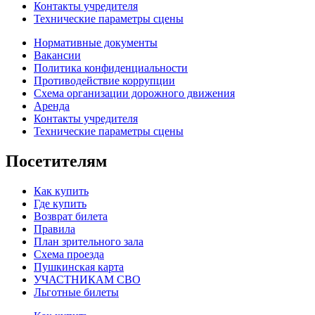
Контакты учредителя
Технические параметры сцены
Нормативные документы
Вакансии
Политика конфиденциальности
Противодействие коррупции
Схема организации дорожного движения
Аренда
Контакты учредителя
Технические параметры сцены
Посетителям
Как купить
Где купить
Возврат билета
Правила
План зрительного зала
Схема проезда
Пушкинская карта
УЧАСТНИКАМ СВО
Льготные билеты