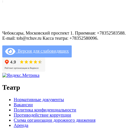
Чебоксары, Московский проспект 1. Приемная: +78352583588.
E-mail: tob@rchuv.ru Касса театра: +78352580096.
Версия для слабовидящих
Театр
Нормативные документы
Вакансии
Политика конфиденциальности
Противодействие коррупции
Схема организации дорожного движения
Аренда