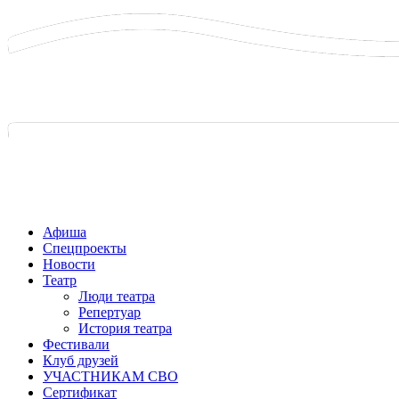
Афиша
Спецпроекты
Новости
Театр
Люди театра
Репертуар
История театра
Фестивали
Клуб друзей
УЧАСТНИКАМ СВО
Сертификат