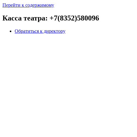
Перейти к содержимому
Касса театра: +7(8352)580096
Обратиться к директору