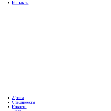
Контакты
Афиша
Спецпроекты
Новости