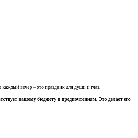
 каждый вечер – это праздник для души и глаз.
етствует вашему бюджету и предпочтениям. Это делает его