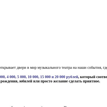
крывает двери в мир музыкального театра на наши события, где
 000, 4 000, 5 000, 10 000, 15 000 и 20 000 рублей
, который соотв
 рождения, юбилей или просто желание сделать приятное.