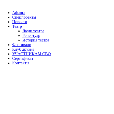
Афиша
Спецпроекты
Новости
Театр
Люди театра
Репертуар
История театра
Фестивали
Клуб друзей
УЧАСТНИКАМ СВО
Сертификат
Контакты