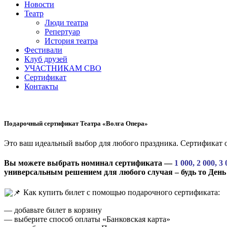
Новости
Театр
Люди театра
Репертуар
История театра
Фестивали
Клуб друзей
УЧАСТНИКАМ СВО
Сертификат
Контакты
Подарочный сертификат Театра «Волга Опера»
Это ваш идеальный выбор для любого праздника. Сертификат от
Вы можете выбрать номинал сертификата —
1 000, 2 000, 3
универсальным решением для любого случая – будь то День
Как купить билет с помощью подарочного сертификата:
— добавьте билет в корзину
— выберите способ оплаты «Банковская карта»