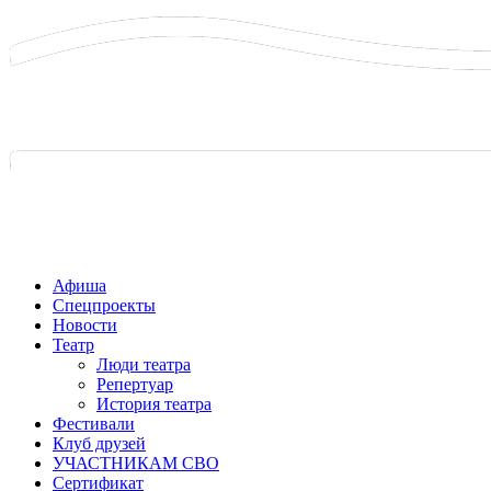
Афиша
Спецпроекты
Новости
Театр
Люди театра
Репертуар
История театра
Фестивали
Клуб друзей
УЧАСТНИКАМ СВО
Сертификат