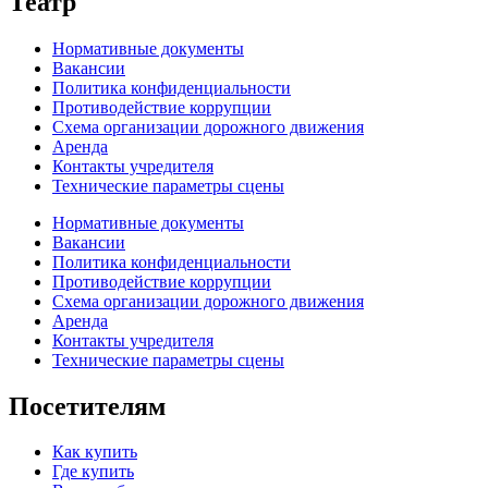
Театр
Нормативные документы
Вакансии
Политика конфиденциальности
Противодействие коррупции
Схема организации дорожного движения
Аренда
Контакты учредителя
Технические параметры сцены
Нормативные документы
Вакансии
Политика конфиденциальности
Противодействие коррупции
Схема организации дорожного движения
Аренда
Контакты учредителя
Технические параметры сцены
Посетителям
Как купить
Где купить