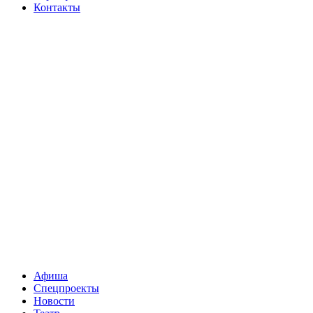
Контакты
Афиша
Спецпроекты
Новости