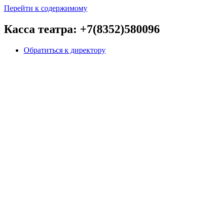
Перейти к содержимому
Касса театра: +7(8352)580096
Обратиться к директору