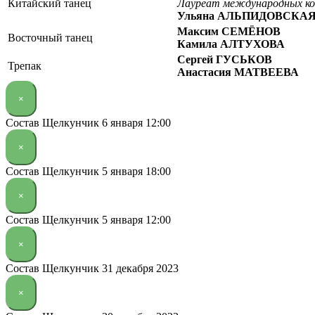
Китайский танец
Лауреат международных ко
Ульяна АЛЬПИДОВСКА
Максим СЕМЁНОВ
Восточный танец
Камила АЛТУХОВА
Сергей ГУСЬКОВ
Трепак
Анастасия МАТВЕЕВА
×
Состав Щелкунчик 6 января 12:00
×
Состав Щелкунчик 5 января 18:00
×
Состав Щелкунчик 5 января 12:00
×
Состав Щелкунчик 31 декабря 2023
×