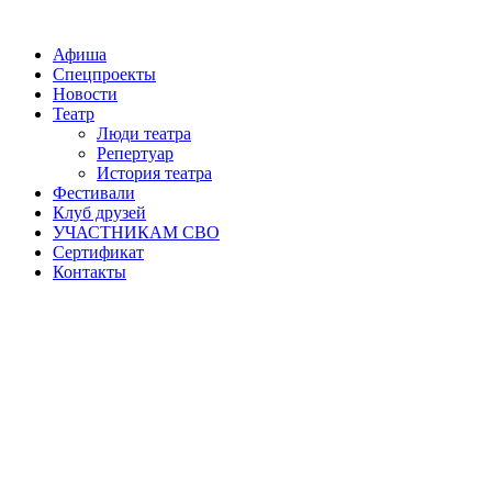
Афиша
Спецпроекты
Новости
Театр
Люди театра
Репертуар
История театра
Фестивали
Клуб друзей
УЧАСТНИКАМ СВО
Сертификат
Контакты