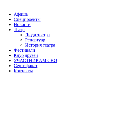
Афиша
Спецпроекты
Новости
Театр
Люди театра
Репертуар
История театра
Фестивали
Клуб друзей
УЧАСТНИКАМ СВО
Сертификат
Контакты