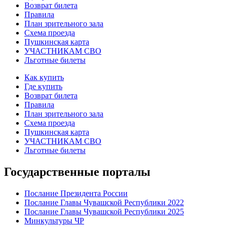
Возврат билета
Правила
План зрительного зала
Схема проезда
Пушкинская карта
УЧАСТНИКАМ СВО
Льготные билеты
Как купить
Где купить
Возврат билета
Правила
План зрительного зала
Схема проезда
Пушкинская карта
УЧАСТНИКАМ СВО
Льготные билеты
Государственные порталы
Послание Президента России
Послание Главы Чувашской Республики 2022
Послание Главы Чувашской Республики 2025
Минкультуры ЧР