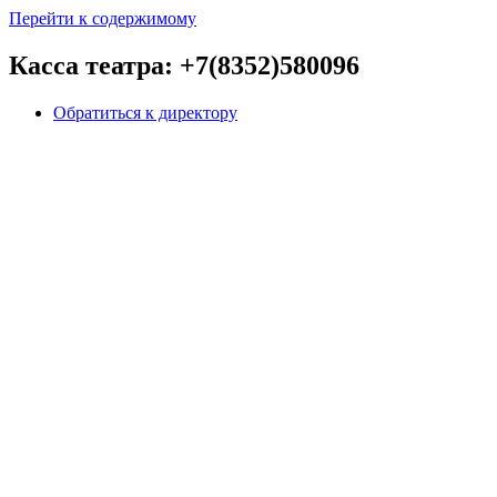
Перейти к содержимому
Касса театра: +7(8352)580096
Обратиться к директору