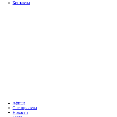
Контакты
Афиша
Спецпроекты
Новости