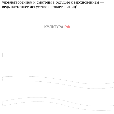
удовлетворением и смотрим в будущее с вдохновением —
ведь настоящее искусство не знает границ!