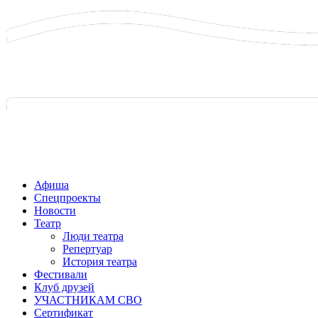
Афиша
Спецпроекты
Новости
Театр
Люди театра
Репертуар
История театра
Фестивали
Клуб друзей
УЧАСТНИКАМ СВО
Сертификат