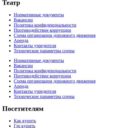
Театр
Нормативные документы
Вакансии
Политика конфиденциальности
Противодействие коррупции
Схема организации дорожного движения
Аренда
Контакты учредителя
Технические параметры сцены
Нормативные документы
Вакансии
Политика конфиденциальности
Противодействие коррупции
Схема организации дорожного движения
Аренда
Контакты учредителя
Технические параметры сцены
Посетителям
Как купить
Где купить