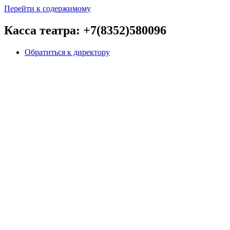
Перейти к содержимому
Касса театра: +7(8352)580096
Обратиться к директору