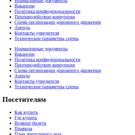
Нормативные документы
Вакансии
Политика конфиденциальности
Противодействие коррупции
Схема организации дорожного движения
Аренда
Контакты учредителя
Технические параметры сцены
Нормативные документы
Вакансии
Политика конфиденциальности
Противодействие коррупции
Схема организации дорожного движения
Аренда
Контакты учредителя
Технические параметры сцены
Посетителям
Как купить
Где купить
Возврат билета
Правила
План зрительного зала