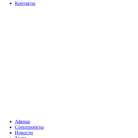
Контакты
Афиша
Спецпроекты
Новости