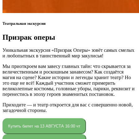
Театральная экскурсия
Призрак оперы
Уникальная экскурсия «Призрак Оперы» зовёт самых смелых
и любопытных в таинственный мир закулисья!
Мы приоткроем вам завесу главных тайн: что скрывается за
величественным и роскошным занавесом? Как создаётся
магия на сцене? Какие истории и легенды хранит театр? Но
это еще не всё! Каждый участник сможет примерить
великолепные костюмы, головные уборы, парики, реквизит и
перенестись в эпоху героев знаменитых постановок.
Приходите — и театр откроется для вас с совершенно новой,
загадочной стороны.
Купить билет на 13 АВГУСТА 16:00 чт