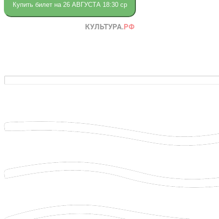
Купить билет на 26 АВГУСТА 18:30 ср