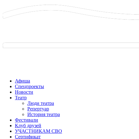
Афиша
Спецпроекты
Новости
Театр
Люди театра
Репертуар
История театра
Фестивали
Клуб друзей
УЧАСТНИКАМ СВО
Сертификат