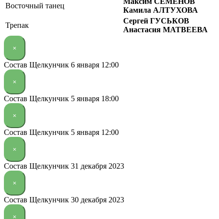
Максим СЕМЁНОВ
Восточный танец
Камила АЛТУХОВА
Сергей ГУСЬКОВ
Трепак
Анастасия МАТВЕЕВА
×
Состав Щелкунчик 6 января 12:00
×
Состав Щелкунчик 5 января 18:00
×
Состав Щелкунчик 5 января 12:00
×
Состав Щелкунчик 31 декабря 2023
×
Состав Щелкунчик 30 декабря 2023
×