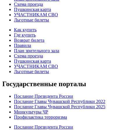
Схема проезда
Пушкинская карта
УЧАСТНИКАМ СВО
Льготные билеты
Как купить
Где купить
Возврат билета
Правила
План зрительного зала
Схема проезда
Пушкинская карта
УЧАСТНИКАМ СВО
Льготные билеты
Государственные порталы
Послание Президента России
Послание Главы Чувашской Республики 2022
Послание Главы Чувашской Республики 2025
Минкультуры ЧР
Профилактика терроризма
Послание Президента России