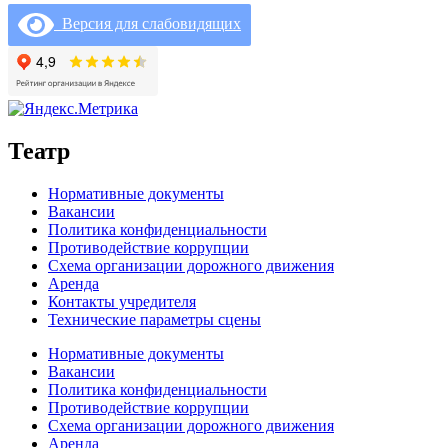
Версия для слабовидящих
Театр
Нормативные документы
Вакансии
Политика конфиденциальности
Противодействие коррупции
Схема организации дорожного движения
Аренда
Контакты учредителя
Технические параметры сцены
Нормативные документы
Вакансии
Политика конфиденциальности
Противодействие коррупции
Схема организации дорожного движения
Аренда