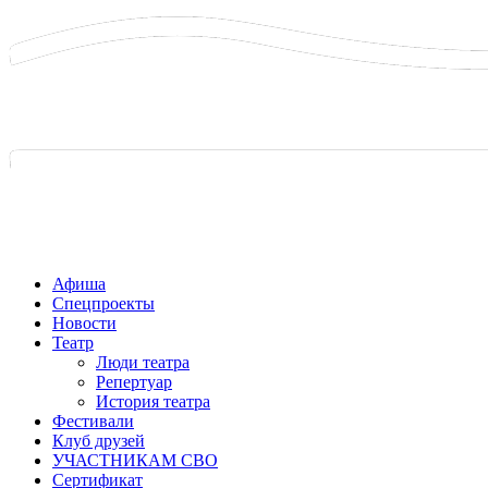
Афиша
Спецпроекты
Новости
Театр
Люди театра
Репертуар
История театра
Фестивали
Клуб друзей
УЧАСТНИКАМ СВО
Сертификат