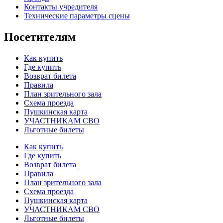
Контакты учредителя
Технические параметры сцены
Посетителям
Как купить
Где купить
Возврат билета
Правила
План зрительного зала
Схема проезда
Пушкинская карта
УЧАСТНИКАМ СВО
Льготные билеты
Как купить
Где купить
Возврат билета
Правила
План зрительного зала
Схема проезда
Пушкинская карта
УЧАСТНИКАМ СВО
Льготные билеты