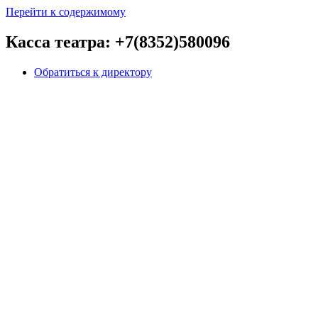
Перейти к содержимому
Касса театра: +7(8352)580096
Обратиться к директору