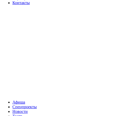
Контакты
Афиша
Спецпроекты
Новости