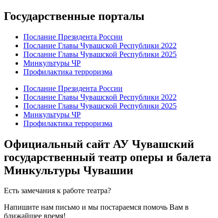
Государственные порталы
Послание Президента России
Послание Главы Чувашской Республики 2022
Послание Главы Чувашской Республики 2025
Минкультуры ЧР
Профилактика терроризма
Послание Президента России
Послание Главы Чувашской Республики 2022
Послание Главы Чувашской Республики 2025
Минкультуры ЧР
Профилактика терроризма
Официальный сайт АУ Чувашский
государственный театр оперы и балета
Минкультуры Чувашии
Есть замечания к работе театра?
Напишите нам письмо и мы постараемся помочь Вам в
ближайшее время!