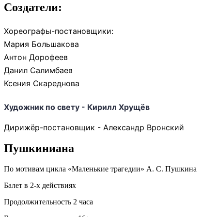
Создатели:
Хореографы-постановщики:
Мария Большакова
Антон Дорофеев
Данил Салимбаев
Ксения Скареднова
Художник по свету - Кирилл Хрущёв
Дирижёр-постановщик - Александр Вронский
Пушкиниана
По мотивам цикла «Маленькие трагедии» А. С. Пушкина
Балет в 2-х действиях
Продолжительность 2 часа