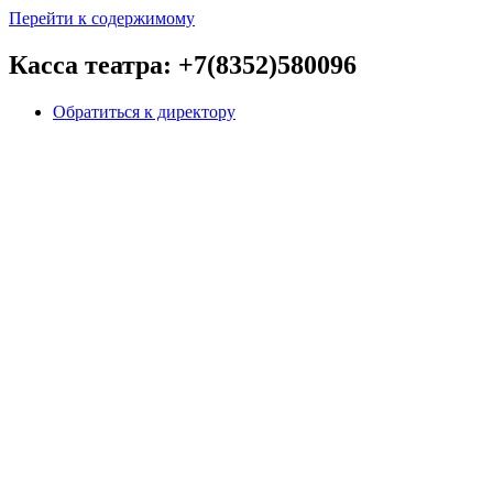
Перейти к содержимому
Касса театра: +7(8352)580096
Обратиться к директору