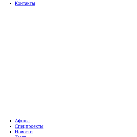
Контакты
Афиша
Спецпроекты
Новости