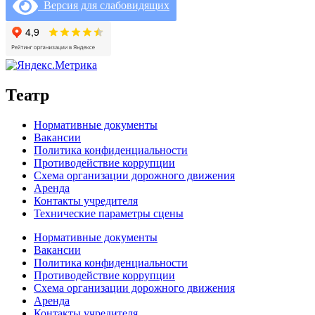
Версия для слабовидящих
Театр
Нормативные документы
Вакансии
Политика конфиденциальности
Противодействие коррупции
Схема организации дорожного движения
Аренда
Контакты учредителя
Технические параметры сцены
Нормативные документы
Вакансии
Политика конфиденциальности
Противодействие коррупции
Схема организации дорожного движения
Аренда
Контакты учредителя