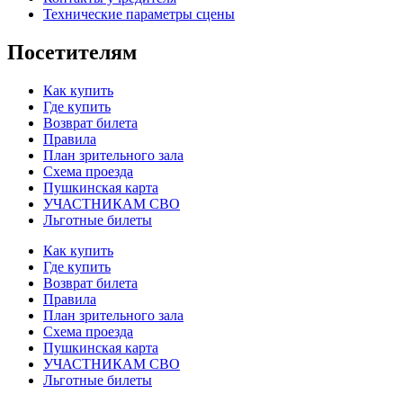
Технические параметры сцены
Посетителям
Как купить
Где купить
Возврат билета
Правила
План зрительного зала
Схема проезда
Пушкинская карта
УЧАСТНИКАМ СВО
Льготные билеты
Как купить
Где купить
Возврат билета
Правила
План зрительного зала
Схема проезда
Пушкинская карта
УЧАСТНИКАМ СВО
Льготные билеты