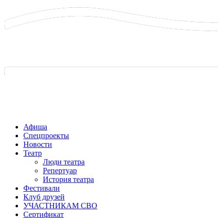
Афиша
Спецпроекты
Новости
Театр
Люди театра
Репертуар
История театра
Фестивали
Клуб друзей
УЧАСТНИКАМ СВО
Сертификат