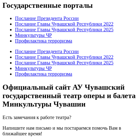
Государственные порталы
Послание Президента России
Послание Главы Чувашской Республики 2022
Послание Главы Чувашской Республики 2025
Минкультуры ЧР
Профилактика терроризма
Послание Президента России
Послание Главы Чувашской Республики 2022
Послание Главы Чувашской Республики 2025
Минкультуры ЧР
Профилактика терроризма
Официальный сайт АУ Чувашский
государственный театр оперы и балета
Минкультуры Чувашии
Есть замечания к работе театра?
Напишите нам письмо и мы постараемся помочь Вам в
ближайшее время!