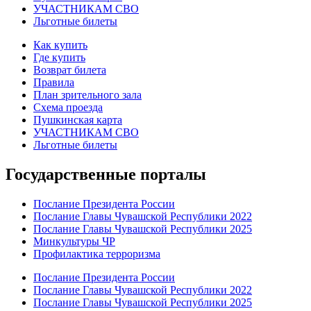
УЧАСТНИКАМ СВО
Льготные билеты
Как купить
Где купить
Возврат билета
Правила
План зрительного зала
Схема проезда
Пушкинская карта
УЧАСТНИКАМ СВО
Льготные билеты
Государственные порталы
Послание Президента России
Послание Главы Чувашской Республики 2022
Послание Главы Чувашской Республики 2025
Минкультуры ЧР
Профилактика терроризма
Послание Президента России
Послание Главы Чувашской Республики 2022
Послание Главы Чувашской Республики 2025