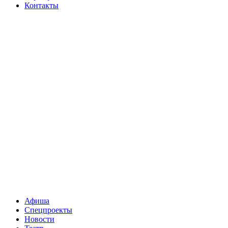
Контакты
Афиша
Спецпроекты
Новости