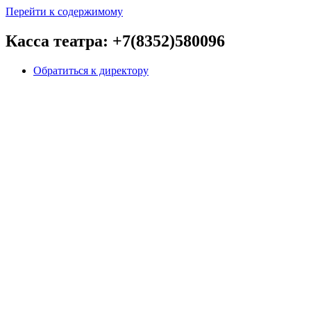
Перейти к содержимому
Касса театра: +7(8352)580096
Обратиться к директору