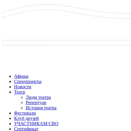
Афиша
Спецпроекты
Новости
Театр
Люди театра
Репертуар
История театра
Фестивали
Клуб друзей
УЧАСТНИКАМ СВО
Сертификат