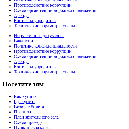
Противодействие коррупции
Схема организации дорожного движения
Аренда
Контакты учредителя
Технические параметры сцены
Нормативные документы
Вакансии
Политика конфиденциальности
Противодействие коррупции
Схема организации дорожного движения
Аренда
Контакты учредителя
Технические параметры сцены
Посетителям
Как купить
Где купить
Возврат билета
Правила
План зрительного зала
Схема проезда
Пушкинская карта