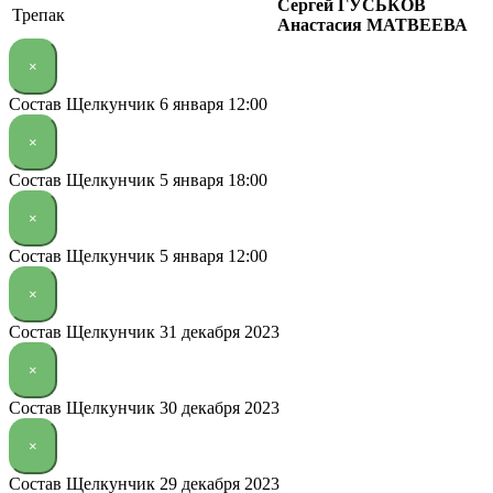
Сергей ГУСЬКОВ
Трепак
Анастасия МАТВЕЕВА
×
Состав Щелкунчик 6 января 12:00
×
Состав Щелкунчик 5 января 18:00
×
Состав Щелкунчик 5 января 12:00
×
Состав Щелкунчик 31 декабря 2023
×
Состав Щелкунчик 30 декабря 2023
×
Состав Щелкунчик 29 декабря 2023