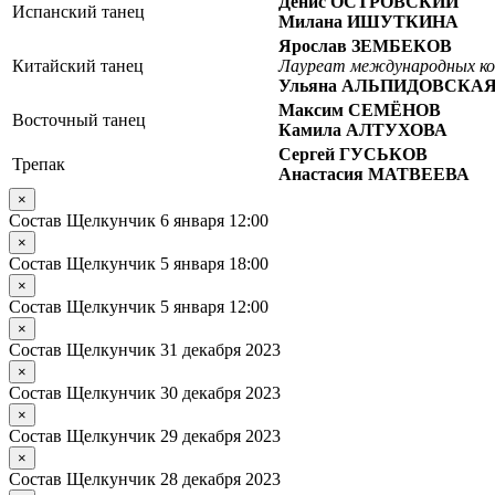
Денис ОСТРОВСКИЙ
Испанский танец
Милана ИШУТКИНА
Ярослав ЗЕМБЕКОВ
Китайский танец
Лауреат международных ко
Ульяна АЛЬПИДОВСКА
Максим СЕМЁНОВ
Восточный танец
Камила АЛТУХОВА
Сергей ГУСЬКОВ
Трепак
Анастасия МАТВЕЕВА
×
Состав Щелкунчик 6 января 12:00
×
Состав Щелкунчик 5 января 18:00
×
Состав Щелкунчик 5 января 12:00
×
Состав Щелкунчик 31 декабря 2023
×
Состав Щелкунчик 30 декабря 2023
×
Состав Щелкунчик 29 декабря 2023
×
Состав Щелкунчик 28 декабря 2023