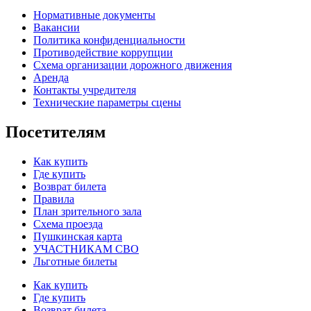
Нормативные документы
Вакансии
Политика конфиденциальности
Противодействие коррупции
Схема организации дорожного движения
Аренда
Контакты учредителя
Технические параметры сцены
Посетителям
Как купить
Где купить
Возврат билета
Правила
План зрительного зала
Схема проезда
Пушкинская карта
УЧАСТНИКАМ СВО
Льготные билеты
Как купить
Где купить
Возврат билета