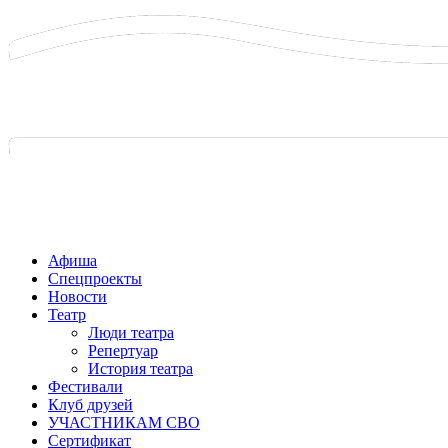
Афиша
Спецпроекты
Новости
Театр
Люди театра
Репертуар
История театра
Фестивали
Клуб друзей
УЧАСТНИКАМ СВО
Сертификат