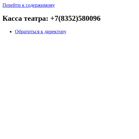
Перейти к содержимому
Касса театра: +7(8352)580096
Обратиться к директору