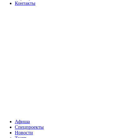
Контакты
Афиша
Спецпроекты
Новости