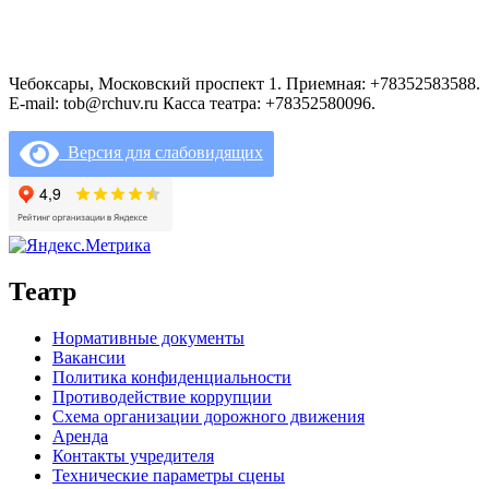
Чебоксары, Московский проспект 1. Приемная: +78352583588.
E-mail: tob@rchuv.ru Касса театра: +78352580096.
Версия для слабовидящих
Театр
Нормативные документы
Вакансии
Политика конфиденциальности
Противодействие коррупции
Схема организации дорожного движения
Аренда
Контакты учредителя
Технические параметры сцены