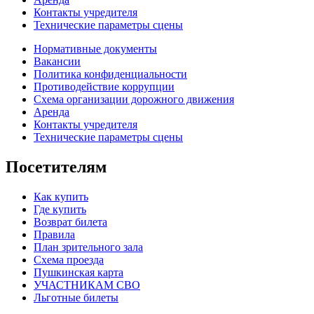
Контакты учредителя
Технические параметры сцены
Нормативные документы
Вакансии
Политика конфиденциальности
Противодействие коррупции
Схема организации дорожного движения
Аренда
Контакты учредителя
Технические параметры сцены
Посетителям
Как купить
Где купить
Возврат билета
Правила
План зрительного зала
Схема проезда
Пушкинская карта
УЧАСТНИКАМ СВО
Льготные билеты