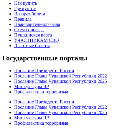
Как купить
Где купить
Возврат билета
Правила
План зрительного зала
Схема проезда
Пушкинская карта
УЧАСТНИКАМ СВО
Льготные билеты
Государственные порталы
Послание Президента России
Послание Главы Чувашской Республики 2022
Послание Главы Чувашской Республики 2025
Минкультуры ЧР
Профилактика терроризма
Послание Президента России
Послание Главы Чувашской Республики 2022
Послание Главы Чувашской Республики 2025
Минкультуры ЧР
Профилактика терроризма