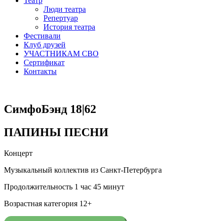
Театр
Люди театра
Репертуар
История театра
Фестивали
Клуб друзей
УЧАСТНИКАМ СВО
Сертификат
Контакты
СимфоБэнд 18|62
ПАПИНЫ ПЕСНИ
Концерт
Музыкальный коллектив из Санкт-Петербурга
Продолжительность 1 час 45 минут
Возрастная категория 12+