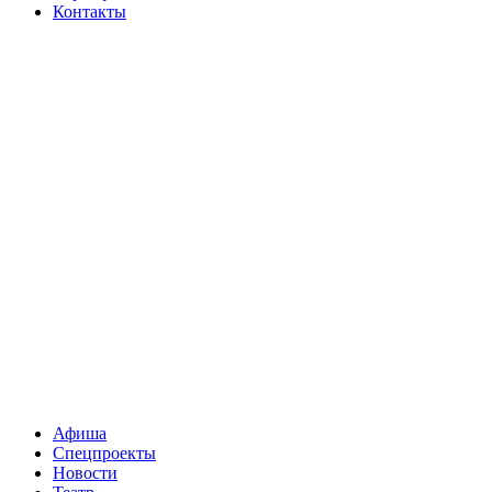
Контакты
Афиша
Спецпроекты
Новости