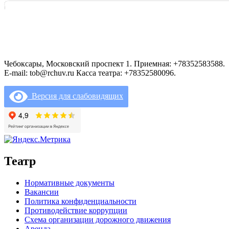
Чебоксары, Московский проспект 1. Приемная: +78352583588.
E-mail: tob@rchuv.ru Касса театра: +78352580096.
Версия для слабовидящих
Театр
Нормативные документы
Вакансии
Политика конфиденциальности
Противодействие коррупции
Схема организации дорожного движения
Аренда