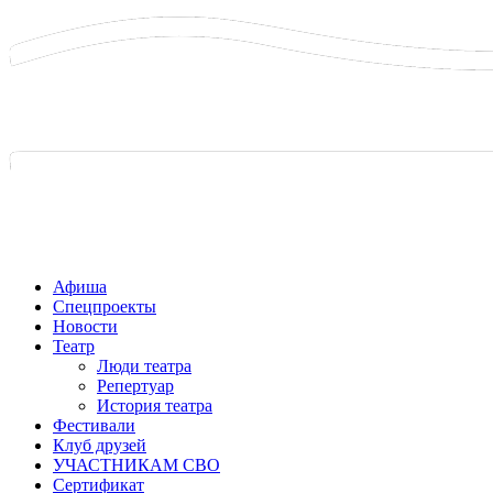
Афиша
Спецпроекты
Новости
Театр
Люди театра
Репертуар
История театра
Фестивали
Клуб друзей
УЧАСТНИКАМ СВО
Сертификат