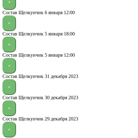
×
Состав Щелкунчик 6 января 12:00
×
Состав Щелкунчик 5 января 18:00
×
Состав Щелкунчик 5 января 12:00
×
Состав Щелкунчик 31 декабря 2023
×
Состав Щелкунчик 30 декабря 2023
×
Состав Щелкунчик 29 декабря 2023
×