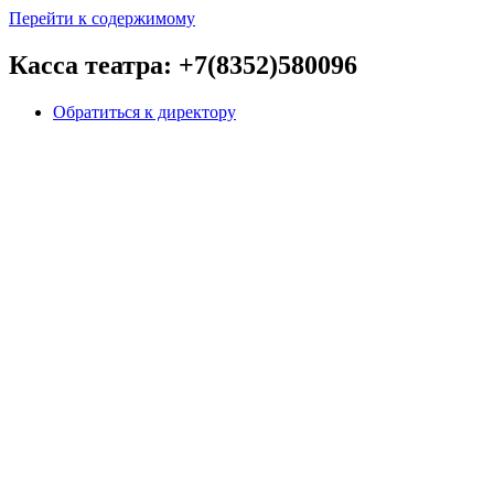
Перейти к содержимому
Касса театра: +7(8352)580096
Обратиться к директору